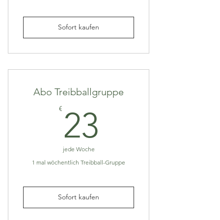
Sofort kaufen
Abo Treibballgruppe
23€
€
23
jede Woche
1 mal wöchentlich Treibball-Gruppe
Sofort kaufen