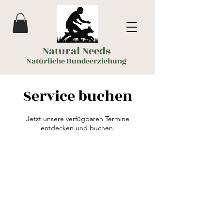
Natural Needs
Natürliche Hundeerziehung
Service buchen
Jetzt unsere verfügbaren Termine
entdecken und buchen.